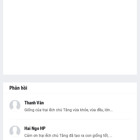
Phản hồi
Thanh Vân
Giống của trại ếch chú Tăng vừa khỏe, vừa đều, lớn...
Hai Ngo HP
Cảm ơn trại ếch chú Tăng đã tạo ra con giống tốt, ...