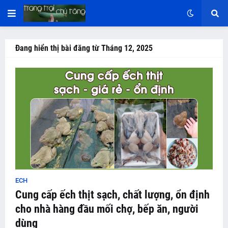
Đang hiển thị bài đăng từ Tháng 12, 2025
ECH
Cung cấp ếch thịt sạch, chất lượng, ổn định
cho nhà hàng đầu mối chợ, bếp ăn, người
dùng