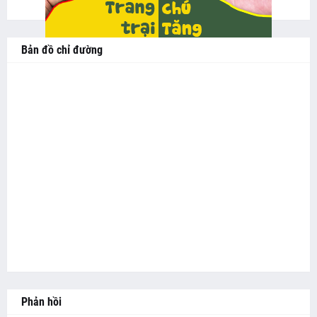
Bản đồ chỉ đường
Phản hồi