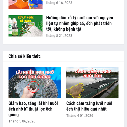
tháng 6 16, 2023
Hướng dẫn xử lý nước ao với nguyên
liệu tự nhiên giúp cá, ếch phát triển
tốt, không bệnh tật
tháng 8 21, 2023
Chia sẻ kiến thức
Giảm hao, tăng lãi khi nuôi
Cách cắm tráng lưới nuôi
ếch nhờ kĩ thuật lọc ếch
ếch thịt hiệu quả nhất
giống
Tháng 4 01, 2026
Tháng 5 06, 2026