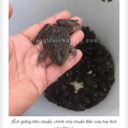
(Ếch giống tiêu chuẩn, chính chủ chuẩn Bắc của trại ếch