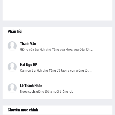
Phản hồi
Thanh Vân
Giống của trại ếch chú Tăng vừa khỏe, vừa đều, lớn...
Hai Ngo HP
Cảm ơn trại ếch chú Tăng đã tạo ra con giống tốt, ...
Lê Thành Nhân
Nước sạch, giống tốt là nuôi thắng lợi.
Chuyên mục chính