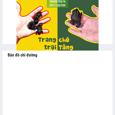
Bản đồ chỉ đường