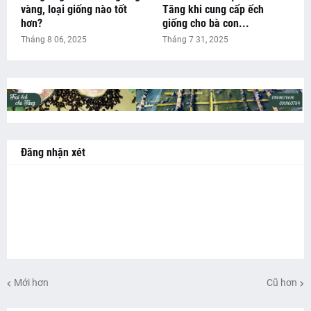
vàng, loại giống nào tốt
Tăng khi cung cấp ếch
hơn?
giống cho bà con...
Tháng 8 06, 2025
Tháng 7 31, 2025
Đăng nhận xét
Mới hơn
Cũ hơn