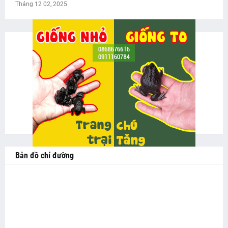
Tháng 12 02, 2025
Bản đồ chỉ đường