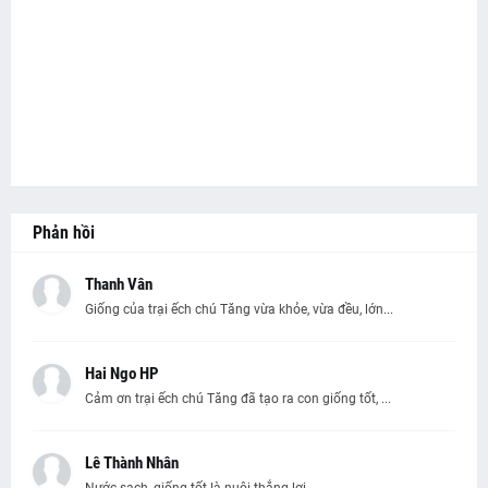
Phản hồi
Thanh Vân
Giống của trại ếch chú Tăng vừa khỏe, vừa đều, lớn...
Hai Ngo HP
Cảm ơn trại ếch chú Tăng đã tạo ra con giống tốt, ...
Lê Thành Nhân