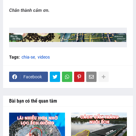
Chân thành cảm ơn.
Tags:
chia-se
videos
Facebook
Bài bạn có thể quan tâm