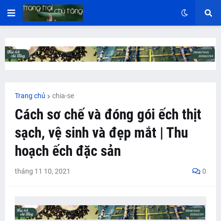
Trang chủ
chia-se
Cách sơ chế và đóng gói ếch thịt
sạch, vệ sinh và đẹp mắt | Thu
hoạch ếch đặc sản
tháng 11 10, 2021
0