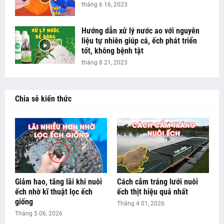
tháng 6 16, 2023
Hướng dẫn xử lý nước ao với nguyên
liệu tự nhiên giúp cá, ếch phát triển
tốt, không bệnh tật
tháng 8 21, 2023
Chia sẻ kiến thức
Giảm hao, tăng lãi khi nuôi
Cách cắm tráng lưới nuôi
ếch nhờ kĩ thuật lọc ếch
ếch thịt hiệu quả nhất
giống
Tháng 4 01, 2026
Tháng 5 06, 2026