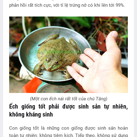
phản hồi rất tích cực, với tỉ lệ trứng nở có khi lên tới 99%.
(Một con ếch nái rất tốt của chú Tăng)
Ếch giống tốt phải được sinh sản tự nhiên,
không kháng sinh
Con giống tốt là những con giống được sinh sản hoàn
toàn tự nhiên: không tiêm kích. Tiếp theo, không sử dụng