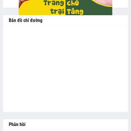
Bản đồ chỉ đường
Phản hồi