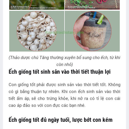
(Thảo dược chú Tăng thường xuyên bổ sung cho ếch, từ khi
còn nhỏ)
Ếch giống tốt sinh sản vào thời tiết thuận lợi
Con giống tốt phải được sinh sản vào thời tiết tốt. Không
có gì bằng thuận tự nhiên. Khi con ếch sinh sản vào thời
tiết ấm áp, sẽ cho trứng khỏe, khi nở ra có tỉ lệ con cái
cao áp đảo so với con đực các bạn nhé.
Ếch giống tốt đủ ngày tuổi, lược bớt con kém